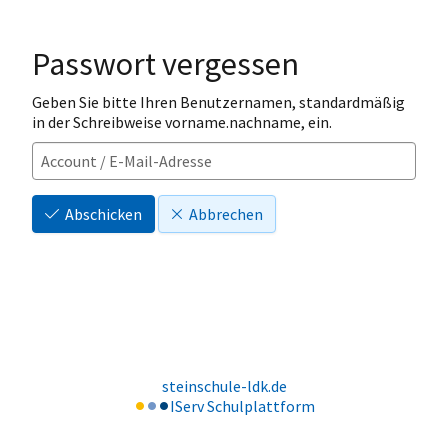
Passwort vergessen
Geben Sie bitte Ihren Benutzernamen, standardmäßig
in der Schreibweise vorname.nachname, ein.
Abschicken
Abbrechen
steinschule-ldk.de
IServ Schulplattform