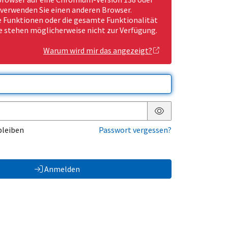
 verwenden Sie einen anderen Browser.
Funktionen oder die gesamte Funktionalität
e stehen möglicherweise nicht zur Verfügung.
Warum wird mir das angezeigt?
Passwort anzeigen
bleiben
Passwort vergessen?
Anmelden